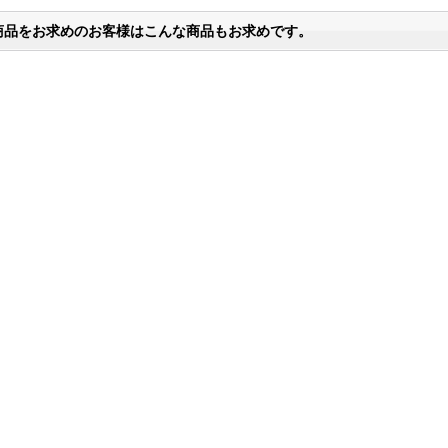
商品をお求めのお客様はこんな商品もお求めです。