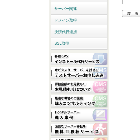
サーバー関連
ドメイン取得
決済代行連携
SSL取得