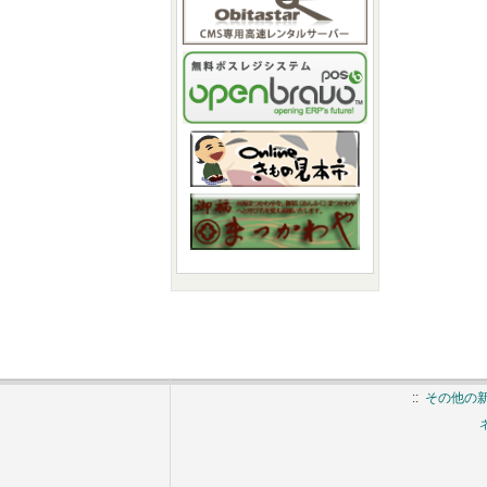
::
その他の