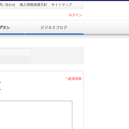
問い合わせ
個人情報保護方針
サイトマップ
ログイン
* 必須項目
*
*