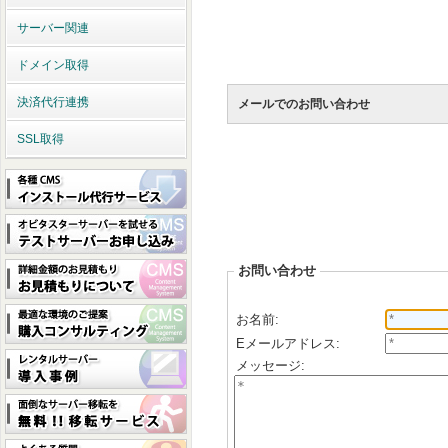
サーバー関連
ドメイン取得
決済代行連携
メールでのお問い合わせ
SSL取得
お問い合わせ
お名前:
Eメールアドレス:
メッセージ: