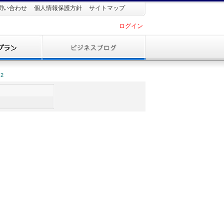
問い合わせ
個人情報保護方針
サイトマップ
ログイン
2