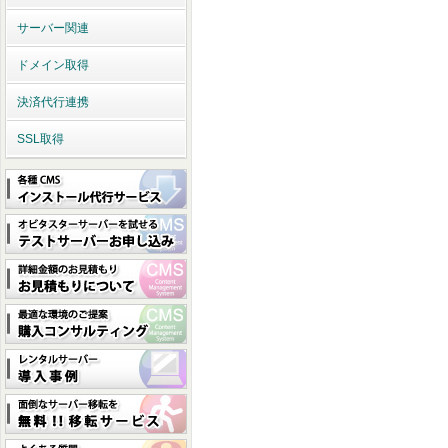
サーバー関連
ドメイン取得
決済代行連携
SSL取得