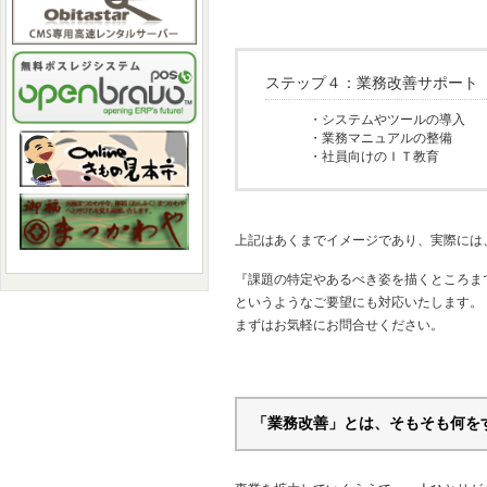
ステップ４：業務改善サポート
・システムやツールの導入
・業務マニュアルの整備
・社員向けのＩＴ教育
上記はあくまでイメージであり、実際には
『課題の特定やあるべき姿を描くところま
というようなご要望にも対応いたします。
まずはお気軽にお問合せください。
「業務改善」とは、そもそも何を