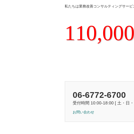
私たちは業務改善コンサルティングサービ
110,00
06-6772-6700
受付時間 10:00-18:00 [ 土・日
お問い合わせ