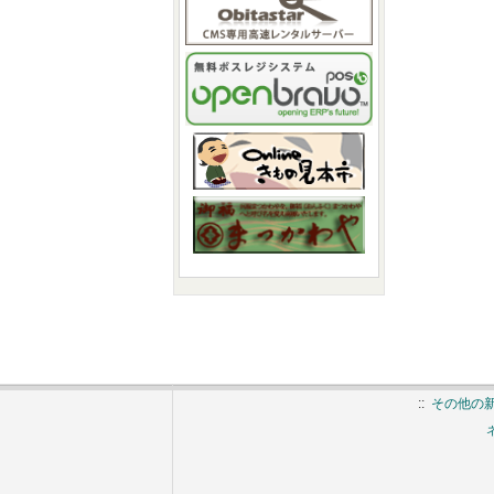
::
その他の